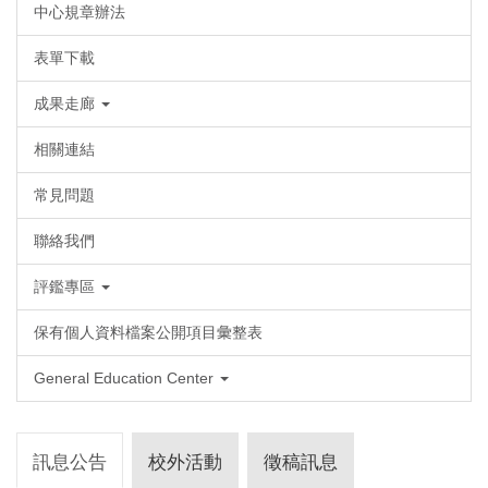
中心規章辦法
表單下載
成果走廊
相關連結
常見問題
聯絡我們
評鑑專區
保有個人資料檔案公開項目彙整表
General Education Center
訊息公告
校外活動
徵稿訊息