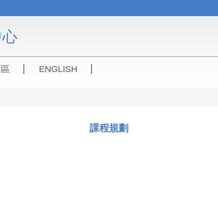
中心
專區
ENGLISH
課程規劃